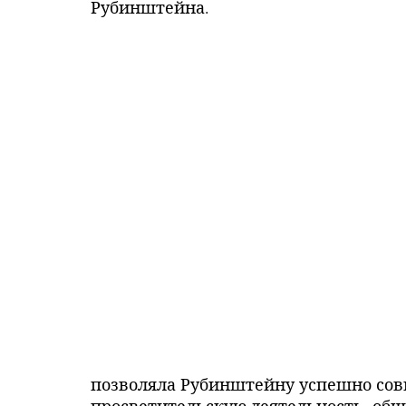
Рубинштейна.
позволяла Рубинштейну успешно сов