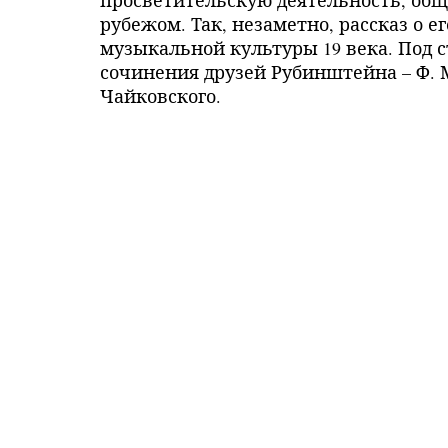
просветительскую деятельность, обща
рубежом. Так, незаметно, рассказ о 
музыкальной культуры 19 века. Под с
сочинения друзей Рубинштейна – Ф. 
Чайковского.