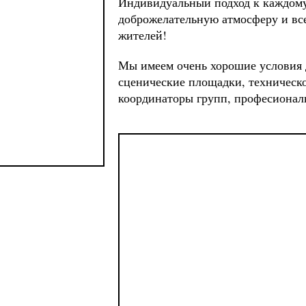
Индивидуальный подход к каждому
доброжелательную атмосферу и вс
жителей!
Мы имеем очень хорошие условия 
сценические площадки, техническ
координаторы групп, професионал