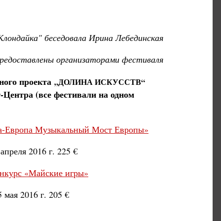
Клондайка" беседовала Ирина Лебединская
редоставлены организаторами фестиваля
ного проекта
„ДОЛИНА ИСКУССТВ“
-Центра (все фестивали на одном
а-Европа Музыкальный Мост Европы»
апреля 2016 г. 225 €
нкурс «Майские игры»
 мая 2016 г. 205 €