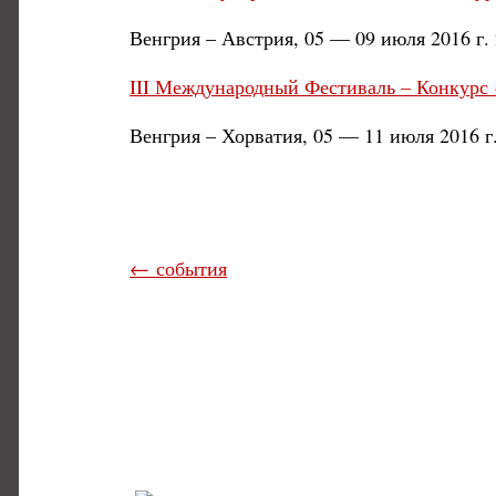
Венгрия – Австрия, 05 — 09 июля 2016 г. 
III Международный Фестиваль – Конкурс 
Венгрия – Хорватия, 05 — 11 июля 2016 г.
← события