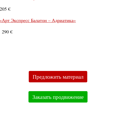
205 €
«Арт Экспресс Балатон – Адриатика»
 290 €
Предложить материал
Заказать продвижение