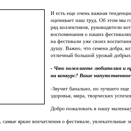
И есть еще очень важная тенденци
оценивает наш труд. Об этом мы г
ряд коллективов, руководители кот
воспоминания о наших фестивалях 
на фестивали уже своих воспитанн
душу. Важно, что семена добра, ко
отличный большой урожай добрых 
- Что пожелаете любителям и пр
на конкурс? Ваше напутственное 
-Звучит банально, но лучшего еще
здоровья, мира, творческих успехо
Добро пожаловать в нашу маленьк
, самые яркие впечатления о фестивале, увлекательные э