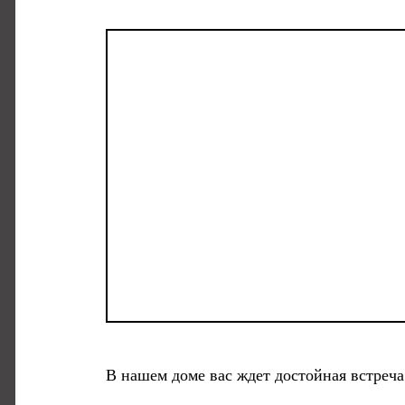
В нашем доме вас ждет достойная встреча