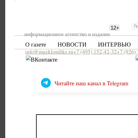
12
+
информационное агентство и издание
О газете
НОВОСТИ
ИНТЕРВЬЮ
info@muzklondike.ru
+7 (495) 152-42-32
+7 (926)
Читайте наш канал в Telegram