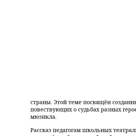
страны. Этой теме посвящён созданн
повествующих о судьбах разных геро
мюзикла.
Рассказ педагогам школьных театрал