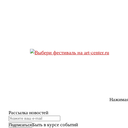
Нажимая
Рассылка новостей
Быть в курсе событий