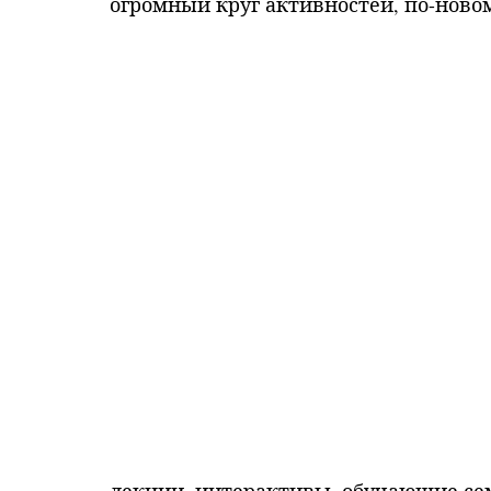
огромный круг активностей, по-ново