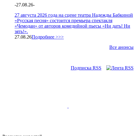
-
27.08.26
-
27 августа 2026 года на сцене театра Надежды Бабкиной
«Русская песня» состоится премьера спектакля
«Чемодан» от авторов комедийной пьесы «Ни дать! Ни
зять!».
27.08.26
Подробнее >>>
Все анонсы
Подписка RSS