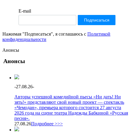
E-mail
Нажимая "Подписаться", я соглашаюсь с
Политикой
конфиденциальности
Анонсы
Анонсы
-
27.08.26
-
Авторы успешной комедийной пьесы «Ни дать! Ни
зять!» представляют свой новый проект — спектакль
«Чемодан», премьера которого состоится 27 августа
2026 года на сцене театра Надежды Бабкиной «Русская
песня».
27.08.26
Подробнее >>>