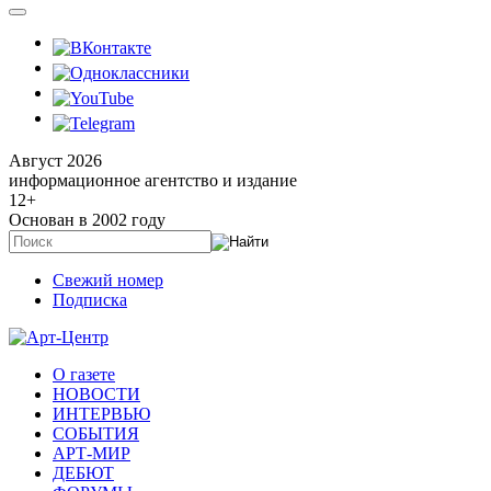
Август 2026
информационное агентство и издание
12
+
Основан в 2002 году
Свежий номер
Подписка
О газете
НОВОСТИ
ИНТЕРВЬЮ
СОБЫТИЯ
АРТ-МИР
ДЕБЮТ