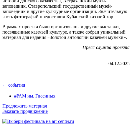
истории донского казачества, Астраханский музей-
заповедник, Ставропольский государственный музей-
заповедник и другие культурные организации. Значительную
часть фотографий предоставил Кубанский казачий хор.
В рамках проекта были организованы и другие выставки,
посвященные казачьей культуре, а также собран уникальный
материал для издания «Золотой антологии казачьей музыки».
Пресс-служба проекта
04.12.2025
← события
#РАМ им. Гнесиных
Предложить материал
Заказать продвижение