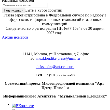
Рассылка новостей
Быть в курсе событий
Газета зарегистрирована в Федеральной службе по надзору в
сфере связи, информационных технологий и массовых
коммуникаций.
Свидетельство о регистрации ПИ №77-15348 от 30 апреля
2003 года.
Архив номеров
111141, Москва, ул.Плеханова, д.7, офис
30
muzklondike.press@mail.ru
aleksandra@art-center.ru
Тел.
+7 (926) 777-32-48
Совместный проект Многопрофильной компании "Арт-
Центр Плюс" и
Информационного Агентства "Музыкальный Клондайк"