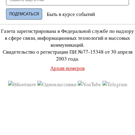
Быть в курсе событий
Газета зарегистрирована в Федеральной службе по надзору
в сфере связи, информационных технологий и массовых
коммуникаций.
Свидетельство о регистрации ПИ №77-15348 от 30 апреля
2003 года.
Архив номеров