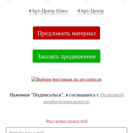
#Арт-Центр Плюс
#Арт-Центр
Предложить материал
Заказать продвижение
Нажимая "Подписаться", я соглашаюсь с
Политикой
конфиденциальности
Рассылка новостей