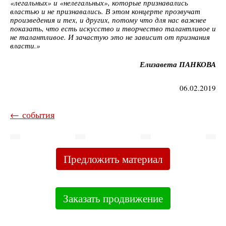
«легальных» и «нелегальных», которые признавались
властью и не признавались. В этом концерте прозвучат
произведения и тех, и других, потому что для нас важнее
показать, что есть искусство и творчество талантливое и
не талантливое. И зачастую это не зависит от признания
власти.»
Елизавета ПАНКОВА
06.02.2019
← события
Предложить материал
Заказать продвижение