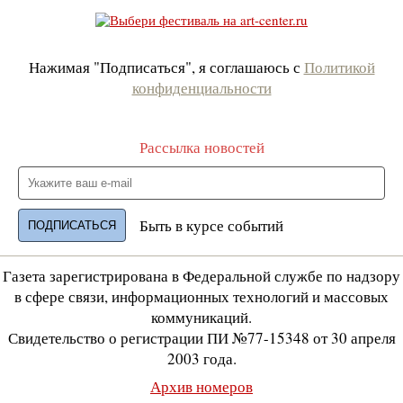
Нажимая "Подписаться", я соглашаюсь с
Политикой
конфиденциальности
Рассылка новостей
Быть в курсе событий
Газета зарегистрирована в Федеральной службе по надзору
в сфере связи, информационных технологий и массовых
коммуникаций.
Свидетельство о регистрации ПИ №77-15348 от 30 апреля
2003 года.
Архив номеров