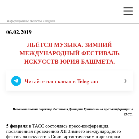
информационное агентство и издание
06.02.2019
ЛЬЁТСЯ МУЗЫКА. ЗИМНИЙ
МЕЖДУНАРОДНЫЙ ФЕСТИВАЛЬ
ИСКУССТВ ЮРИЯ БАШМЕТА.
Читайте наш канал в Telegram
Исполнительный директор фестиваля Дмитрий Гринченко на пресс-конференции в
ТАСС.
5 февраля
в ТАСС состоялась пресс-конференция,
посвященная проведению XII Зимнего международного
фестиваля искусств в Сочи, артистическим директором