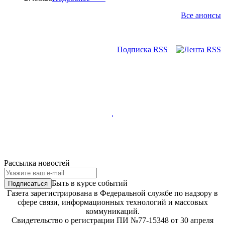
Все анонсы
Подписка RSS
Рассылка новостей
Быть в курсе событий
Газета зарегистрирована в Федеральной службе по надзору в
сфере связи, информационных технологий и массовых
коммуникаций.
Свидетельство о регистрации ПИ №77-15348 от 30 апреля