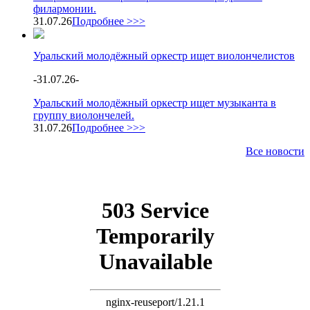
филармонии.
31.07.26
Подробнее >>>
Уральский молодёжный оркестр ищет виолончелистов
-
31.07.26
-
Уральский молодёжный оркестр ищет музыканта в
группу виолончелей.
31.07.26
Подробнее >>>
Все новости