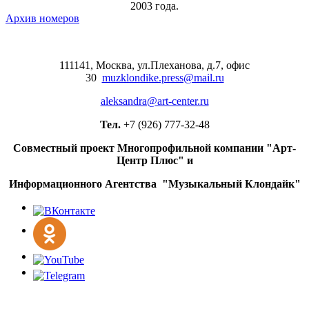
2003 года.
Архив номеров
111141, Москва, ул.Плеханова, д.7, офис
30
muzklondike.press@mail.ru
aleksandra@art-center.ru
Тел.
+7 (926) 777-32-48
Совместный проект Многопрофильной компании "Арт-
Центр Плюс" и
Информационного Агентства "Музыкальный Клондайк"