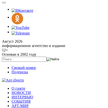
Август 2026
информационное агентство и издание
12
+
Основан в 2002 году
Свежий номер
Подписка
О газете
НОВОСТИ
ИНТЕРВЬЮ
СОБЫТИЯ
АРТ-МИР