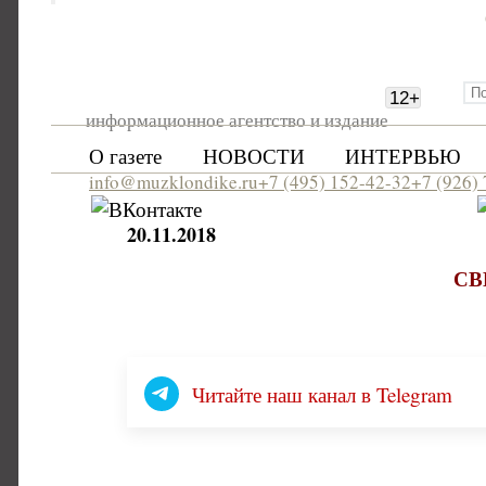
12
+
информационное агентство и издание
О газете
НОВОСТИ
ИНТЕРВЬЮ
info@muzklondike.ru
+7 (495) 152-42-32
+7 (926)
20.11.2018
СВ
Читайте наш канал в Telegram