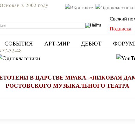
Основан в 2002 году
Свежий но
Подписка
СОБЫТИЯ
АРТ-МИР
ДЕБЮТ
ФОРУМ
 777-32-48
ЕТОТЕНИ В ЦАРСТВЕ МРАКА. «ПИКОВАЯ ДА
РОСТОВСКОГО МУЗЫКАЛЬНОГО ТЕАТРА