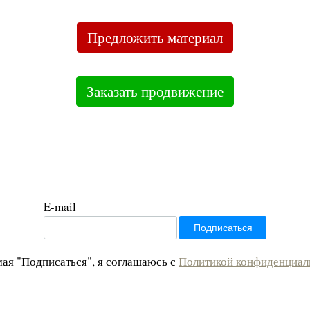
Предложить материал
Заказать продвижение
E-mail
ая "Подписаться", я соглашаюсь с
Политикой конфиденциал