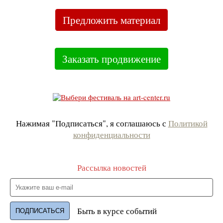
Предложить материал
Заказать продвижение
Нажимая "Подписаться", я соглашаюсь с
Политикой
конфиденциальности
Рассылка новостей
Быть в курсе событий