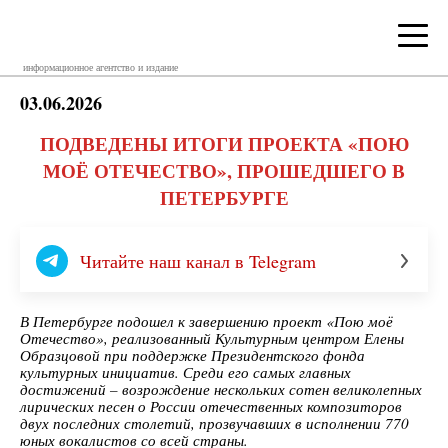
информационное агентство и издание
03.06.2026
ПОДВЕДЕНЫ ИТОГИ ПРОЕКТА «ПОЮ
МОЁ ОТЕЧЕСТВО», ПРОШЕДШЕГО В
ПЕТЕРБУРГЕ
Читайте наш канал в Telegram
В Петербурге подошел к завершению проект «Пою моё
Отечество», реализованный Культурным центром Елены
Образцовой при поддержке Президентского фонда
культурных инициатив. Среди его самых главных
достижений – возрождение нескольких сотен великолепных
лирических песен о России отечественных композиторов
двух последних столетий, прозвучавших в исполнении 770
юных вокалистов со всей страны.