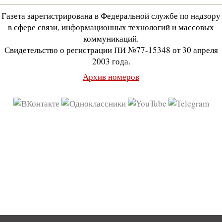
Газета зарегистрирована в Федеральной службе по надзору
в сфере связи, информационных технологий и массовых
коммуникаций.
Свидетельство о регистрации ПИ №77-15348 от 30 апреля
2003 года.
Архив номеров