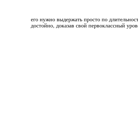
его нужно выдержать просто по длительност
достойно, доказав свой первоклассный уров