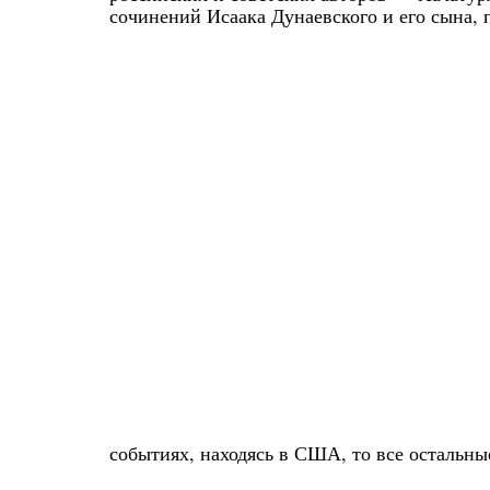
сочинений Исаака Дунаевского и его сына,
событиях, находясь в США, то все остальны