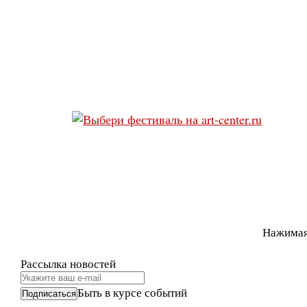
Нажимая
Рассылка новостей
Быть в курсе событий