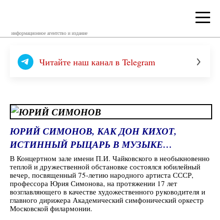
информационное агентство и издание
Читайте наш канал в Telegram
ЮРИЙ СИМОНОВ, КАК
ДОН КИХОТ,
ИСТИННЫЙ РЫЦАРЬ В МУЗЫКЕ…
В Концертном зале имени П.И. Чайковского в необыкновенно
теплой и дружественной обстановке состоялся юбилейный
вечер, посвященный 75-летию народного артиста СССР,
профессора Юрия Симонова, на протяжении 17 лет
возглавляющего в качестве художественного руководителя и
главного дирижера Академический симфонический оркестр
Московской филармонии.