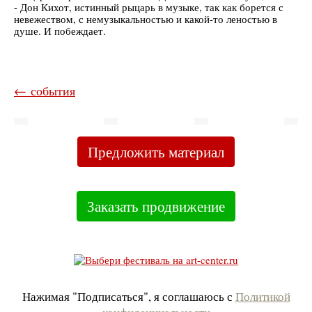
- Дон Кихот, истинный рыцарь в музыке, так как борется с
невежеством, с немузыкальностью и какой-то леностью в
душе. И побеждает.
← события
Предложить материал
Заказать продвижение
Нажимая "Подписаться", я соглашаюсь с
Политикой