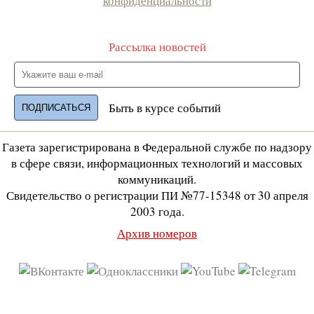
конфиденциальности
Рассылка новостей
Быть в курсе событий
Газета зарегистрирована в Федеральной службе по надзору
в сфере связи, информационных технологий и массовых
коммуникаций.
Свидетельство о регистрации ПИ №77-15348 от 30 апреля
2003 года.
Архив номеров