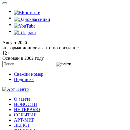
Август 2026
информационное агентство и издание
12
+
Основан в 2002 году
Свежий номер
Подписка
О газете
НОВОСТИ
ИНТЕРВЬЮ
СОБЫТИЯ
АРТ-МИР
ДЕБЮТ