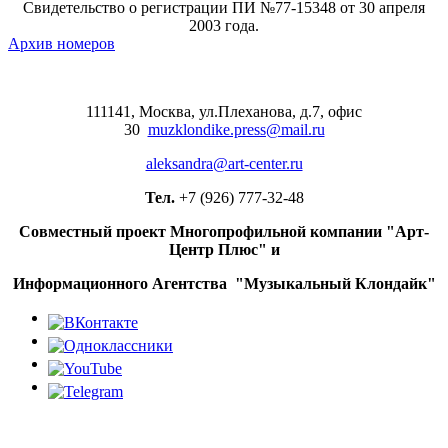
Свидетельство о регистрации ПИ №77-15348 от 30 апреля
2003 года.
Архив номеров
111141, Москва, ул.Плеханова, д.7, офис
30
muzklondike.press@mail.ru
aleksandra@art-center.ru
Тел.
+7 (926) 777-32-48
Совместный проект Многопрофильной компании "Арт-
Центр Плюс" и
Информационного Агентства "Музыкальный Клондайк"