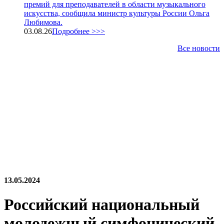
премий для преподавателей в области музыкального
искусства, сообщила министр культуры России Ольга
Любимова.
03.08.26
Подробнее >>>
Все новости
13.05.2024
Российский национальный
молодежный симфонический