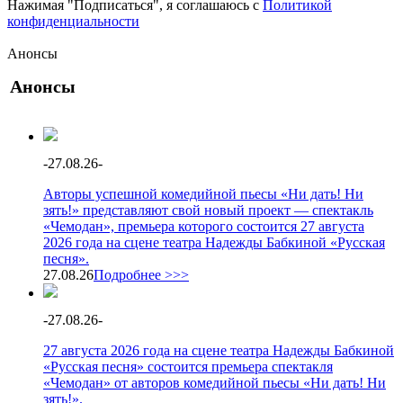
Нажимая "Подписаться", я соглашаюсь с
Политикой
конфиденциальности
Анонсы
Анонсы
-
27.08.26
-
Авторы успешной комедийной пьесы «Ни дать! Ни
зять!» представляют свой новый проект — спектакль
«Чемодан», премьера которого состоится 27 августа
2026 года на сцене театра Надежды Бабкиной «Русская
песня».
27.08.26
Подробнее >>>
-
27.08.26
-
27 августа 2026 года на сцене театра Надежды Бабкиной
«Русская песня» состоится премьера спектакля
«Чемодан» от авторов комедийной пьесы «Ни дать! Ни
зять!».