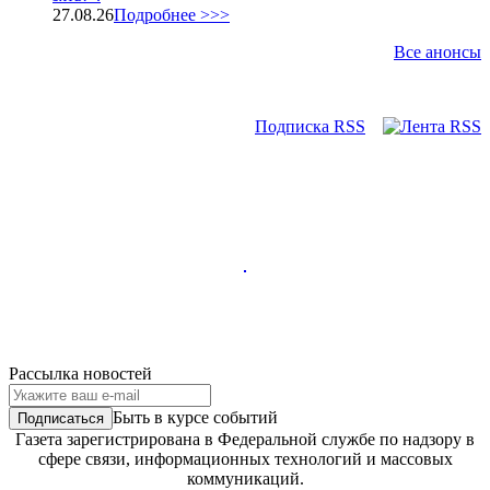
27.08.26
Подробнее >>>
Все анонсы
Подписка RSS
Рассылка новостей
Быть в курсе событий
Газета зарегистрирована в Федеральной службе по надзору в
сфере связи, информационных технологий и массовых
коммуникаций.