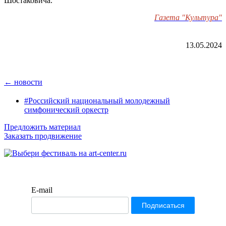
Шостаковича.
Газета "Культура"
13.05.2024
← новости
#Российский национальный молодежный
симфонический оркестр
Предложить материал
Заказать продвижение
E-mail