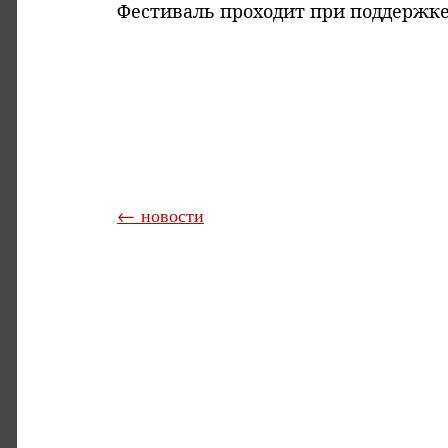
Фестиваль проходит при поддержке
← новости