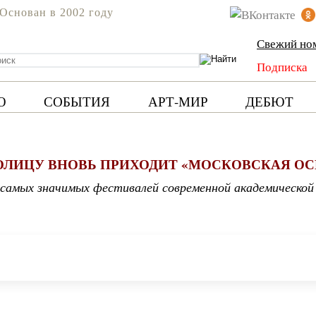
Основан в 2002 году
Свежий но
Подписка
Ю
СОБЫТИЯ
АРТ-МИР
ДЕБЮТ
ОЛИЦУ ВНОВЬ ПРИХОДИТ «МОСКОВСКАЯ ОС
 самых значимых фестивалей современной академической 