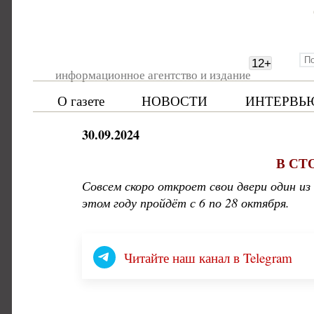
12
+
информационное агентство и издание
О газете
НОВОСТИ
ИНТЕРВЬ
30.09.2024
В СТ
Совсем скоро откроет свои двери один из
этом году пройдёт с 6 по 28 октября.
Читайте наш канал в Telegram