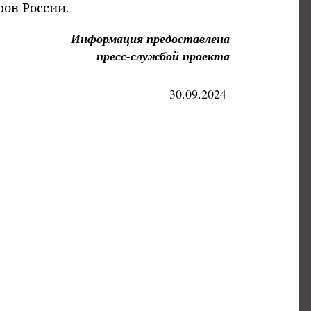
ов России.
Информация предоставлена
пресс-службой проекта
30.09.2024