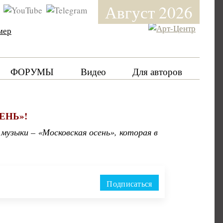
Август 2026
мер
ФОРУМЫ
Видео
Для авторов
ЕНЬ»!
музыки – «Московская осень», которая в
Подписаться