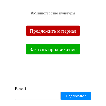
#Министерство культуры
Предложить материал
Заказать продвижение
E-mail