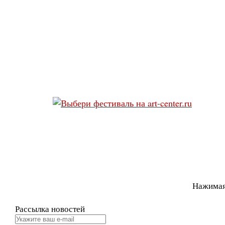
Нажимая
Рассылка новостей