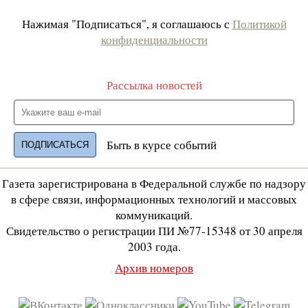
Нажимая "Подписаться", я соглашаюсь с
Политикой
конфиденциальности
Рассылка новостей
Быть в курсе событий
Газета зарегистрирована в Федеральной службе по надзору
в сфере связи, информационных технологий и массовых
коммуникаций.
Свидетельство о регистрации ПИ №77-15348 от 30 апреля
2003 года.
Архив номеров