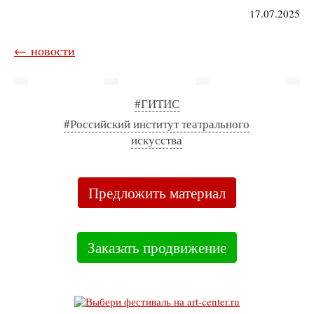
17.07.2025
← новости
#ГИТИС
#Российский институт театрального
искусства
Предложить материал
Заказать продвижение