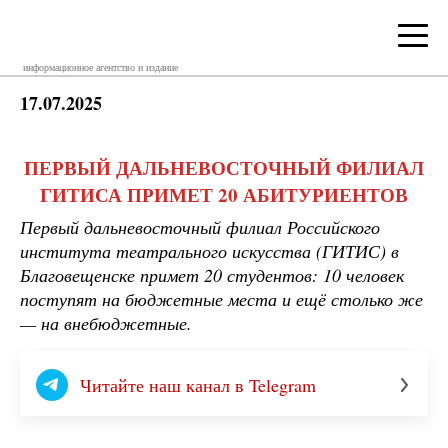
информационное агентство и издание
17.07.2025
ПЕРВЫЙ ДАЛЬНЕВОСТОЧНЫЙ ФИЛИАЛ
ГИТИСА ПРИМЕТ 20 АБИТУРИЕНТОВ
Первый дальневосточный филиал Российского
института театрального искусства (ГИТИС) в
Благовещенске примет 20 студентов: 10 человек
поступят на бюджетные места и ещё столько же
— на внебюджетные.
Читайте наш канал в Telegram