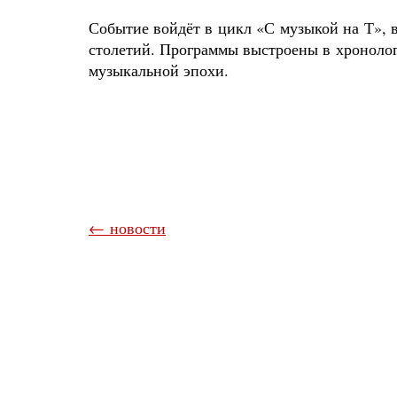
Событие войдёт в цикл «С музыкой на Т», 
столетий. Программы выстроены в хронолог
музыкальной эпохи.
← новости