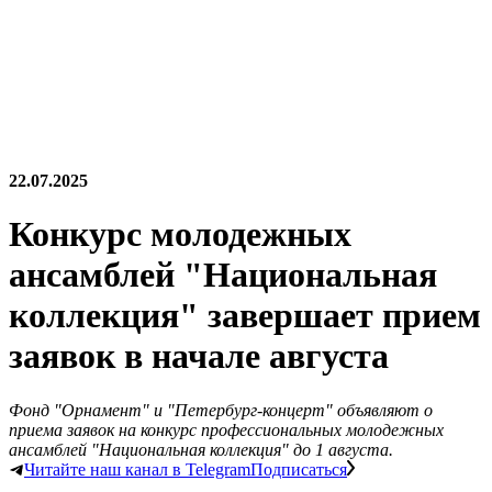
22.07.2025
Конкурс молодежных
ансамблей "Национальная
коллекция" завершает прием
заявок в начале августа
Фонд "Орнамент" и "Петербург-концерт" объявляют о
приема заявок на конкурс профессиональных молодежных
ансамблей "Национальная коллекция" до 1 августа.
Читайте наш канал в Telegram
Подписаться