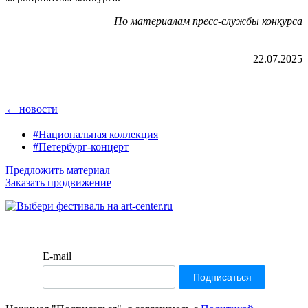
По материалам пресс-службы конкурса
22.07.2025
← новости
#Национальная коллекция
#Петербург-концерт
Предложить материал
Заказать продвижение
E-mail