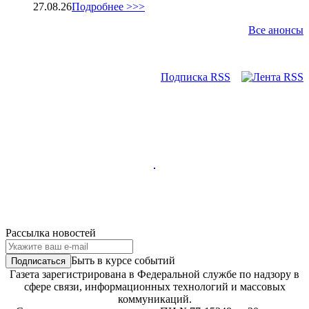
27.08.26
Подробнее >>>
Все анонсы
Подписка RSS
Рассылка новостей
Быть в курсе событий
Газета зарегистрирована в Федеральной службе по надзору в
сфере связи, информационных технологий и массовых
коммуникаций.