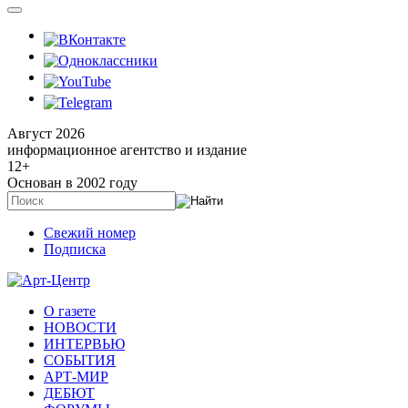
Август 2026
информационное агентство и издание
12
+
Основан в 2002 году
Свежий номер
Подписка
О газете
НОВОСТИ
ИНТЕРВЬЮ
СОБЫТИЯ
АРТ-МИР
ДЕБЮТ