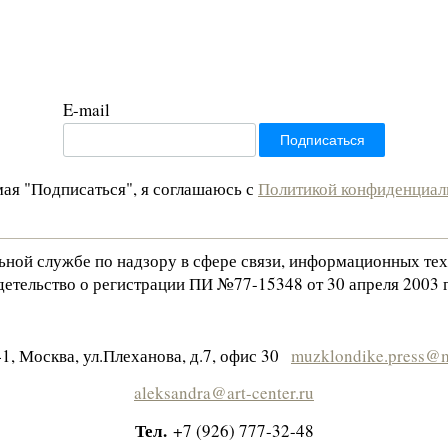
E-mail
ая "Подписаться", я соглашаюсь с
Политикой конфиденциал
льной службе по надзору в сфере связи, информационных те
етельство о регистрации ПИ №77-15348 от 30 апреля 2003 г
1, Москва, ул.Плеханова, д.7, офис 30
muzklondike.press@m
aleksandra@art-center.ru
Тел.
+7 (926) 777-32-48