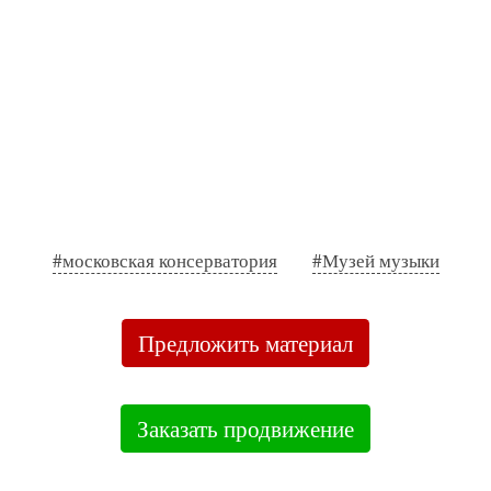
#московская консерватория
#Музей музыки
Предложить материал
Заказать продвижение