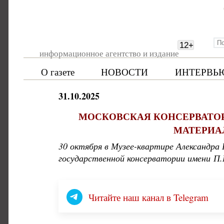
12
+
информационное агентство и издание
О газете
НОВОСТИ
ИНТЕРВЬ
31.10.2025
МОСКОВСКАЯ КОНСЕРВАТОР
МАТЕРИА
30 октября в Музее-квартире Александра
государственной консерватории имени П.И
Читайте наш канал в Telegram