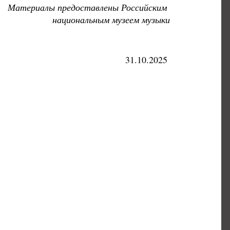
Материалы предоставлены Российским
национальным музеем музыки
31.10.2025