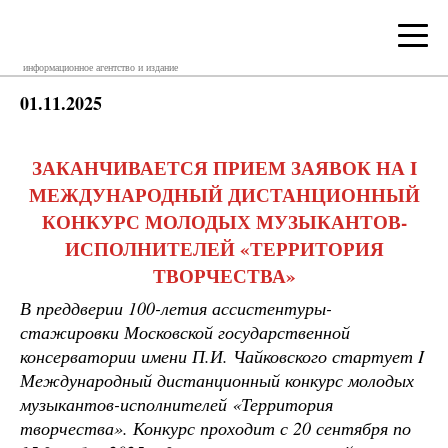
информационное агентство и издание
01.11.2025
ЗАКАНЧИВАЕТСЯ ПРИЕМ ЗАЯВОК НА I
МЕЖДУНАРОДНЫЙ ДИСТАНЦИОННЫЙ
КОНКУРС МОЛОДЫХ МУЗЫКАНТОВ-
ИСПОЛНИТЕЛЕЙ «ТЕРРИТОРИЯ
ТВОРЧЕСТВА»
В преддверии 100-летия ассистентуры-
стажировки Московской государственной
консерватории имени П.И. Чайковского стартует I
Международный дистанционный конкурс молодых
музыкантов-исполнителей «Территория
творчества». Конкурс проходит с 20 сентября по