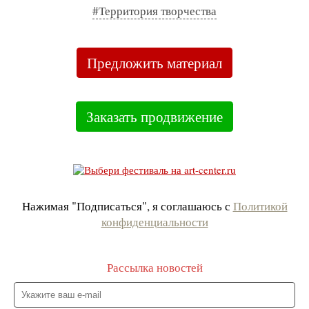
#Территория творчества
Предложить материал
Заказать продвижение
Нажимая "Подписаться", я соглашаюсь с
Политикой
конфиденциальности
Рассылка новостей