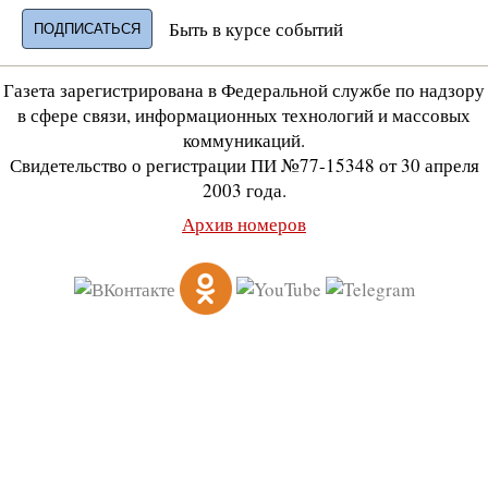
Быть в курсе событий
Газета зарегистрирована в Федеральной службе по надзору
в сфере связи, информационных технологий и массовых
коммуникаций.
Свидетельство о регистрации ПИ №77-15348 от 30 апреля
2003 года.
Архив номеров