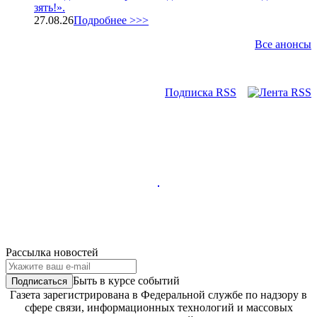
зять!».
27.08.26
Подробнее >>>
Все анонсы
Подписка RSS
Рассылка новостей
Быть в курсе событий
Газета зарегистрирована в Федеральной службе по надзору в
сфере связи, информационных технологий и массовых