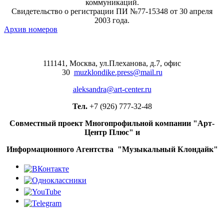
коммуникаций.
Свидетельство о регистрации ПИ №77-15348 от 30 апреля
2003 года.
Архив номеров
111141, Москва, ул.Плеханова, д.7, офис
30
muzklondike.press@mail.ru
aleksandra@art-center.ru
Тел.
+7 (926) 777-32-48
Совместный проект Многопрофильной компании "Арт-
Центр Плюс" и
Информационного Агентства "Музыкальный Клондайк"