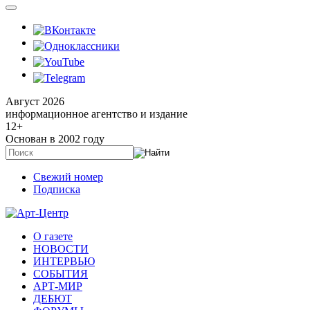
Август 2026
информационное агентство и издание
12
+
Основан в 2002 году
Свежий номер
Подписка
О газете
НОВОСТИ
ИНТЕРВЬЮ
СОБЫТИЯ
АРТ-МИР
ДЕБЮТ