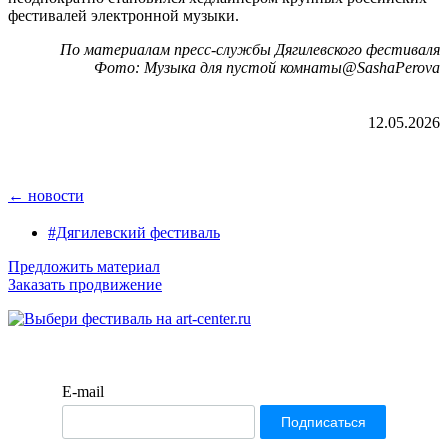
фестивалей электронной музыки.
По материалам пресс-службы Дягилевского фестиваля
Фото: Музыка для пустой комнаты@SashaPerova
12.05.2026
← новости
#Дягилевский фестиваль
Предложить материал
Заказать продвижение
E-mail