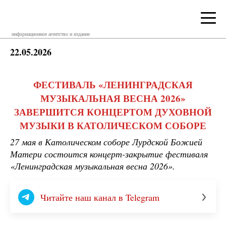
информационное агентство и издание
22.05.2026
ФЕСТИВАЛЬ «ЛЕНИНГРАДСКАЯ
МУЗЫКАЛЬНАЯ ВЕСНА 2026»
ЗАВЕРШИТСЯ КОНЦЕРТОМ ДУХОВНОЙ
МУЗЫКИ В КАТОЛИЧЕСКОМ СОБОРЕ
27 мая в Католическом соборе Лурдской Божией
Матери состоится концерт-закрытие фестиваля
«Ленинградская музыкальная весна 2026».
Читайте наш канал в Telegram