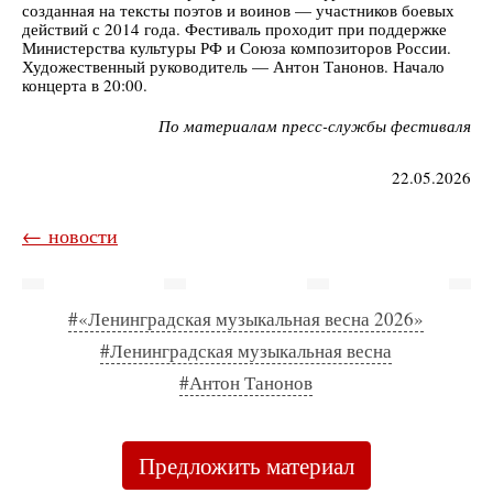
созданная на тексты поэтов и воинов — участников боевых
действий с 2014 года. Фестиваль проходит при поддержке
Министерства культуры РФ и Союза композиторов России.
Художественный руководитель — Антон Танонов. Начало
концерта в 20:00.
По материалам пресс-службы фестиваля
22.05.2026
← новости
#«Ленинградская музыкальная весна 2026»
#Ленинградская музыкальная весна
#Антон Танонов
Предложить материал