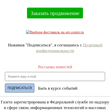
Заказать продвижение
Нажимая "Подписаться", я соглашаюсь с
Политикой
конфиденциальности
Рассылка новостей
Быть в курсе событий
Газета зарегистрирована в Федеральной службе по надзору
в сфере связи, информационных технологий и массовых