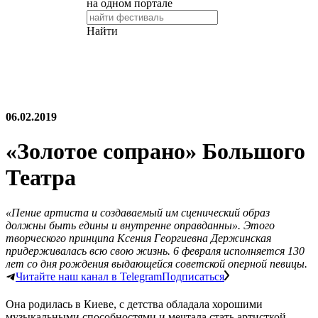
06.02.2019
«Золотое сопрано» Большого
Театра
«Пение артиста и создаваемый им сценический образ
должны быть едины и внутренне оправданны». Этого
творческого принципа Ксения Георгиевна Держинская
придерживалась всю свою жизнь. 6 февраля исполняется 130
лет со дня рождения выдающейся советской оперной певицы.
Читайте наш канал в Telegram
Подписаться
Она родилась в Киеве, с детства обладала хорошими
музыкальными способностями и мечтала стать артисткой.