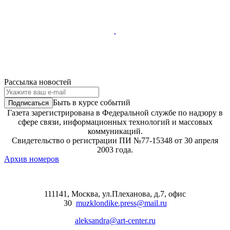
Рассылка новостей
Быть в курсе событий
Газета зарегистрирована в Федеральной службе по надзору в
сфере связи, информационных технологий и массовых
коммуникаций.
Свидетельство о регистрации ПИ №77-15348 от 30 апреля
2003 года.
Архив номеров
111141, Москва, ул.Плеханова, д.7, офис
30
muzklondike.press@mail.ru
aleksandra@art-center.ru