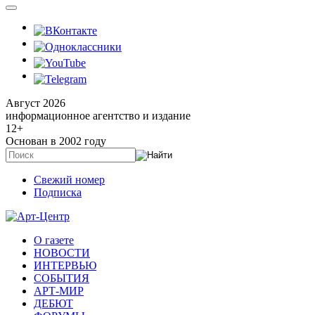
Август 2026
информационное агентство и издание
12
+
Основан в 2002 году
Свежий номер
Подписка
О газете
НОВОСТИ
ИНТЕРВЬЮ
СОБЫТИЯ
АРТ-МИР
ДЕБЮТ