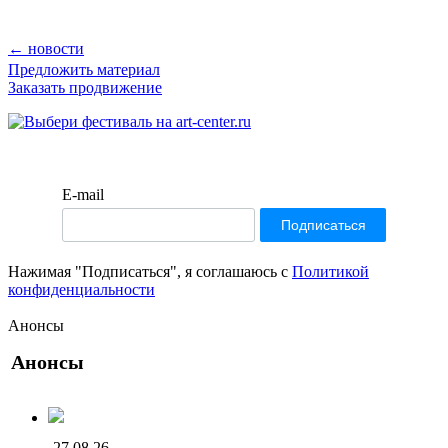
← новости
Предложить материал
Заказать продвижение
E-mail
Нажимая "Подписаться", я соглашаюсь с
Политикой
конфиденциальности
Анонсы
Анонсы
-
27.08.26
-