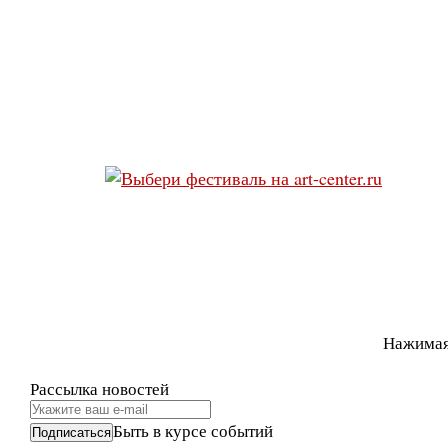
Нажимая
Рассылка новостей
Быть в курсе событий