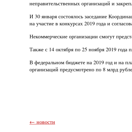
неправительственных организаций и закреп
И 30 января состоялось заседание Координ
на участие в конкурсах 2019 года и согласо
Некоммерческие организации смогут предста
Также с 14 октября по 25 ноября 2019 года 
В федеральном бюджете на 2019 год и на п
организаций предусмотрено по 8 млрд рубле
← новости