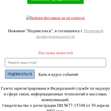
Нажимая "Подписаться", я соглашаюсь с
Политикой
конфиденциальности
Рассылка новостей
Быть в курсе событий
Газета зарегистрирована в Федеральной службе по надзору
в сфере связи, информационных технологий и массовых
коммуникаций.
Свидетельство о регистрации ПИ №77-15348 от 30 апреля
2003 года.