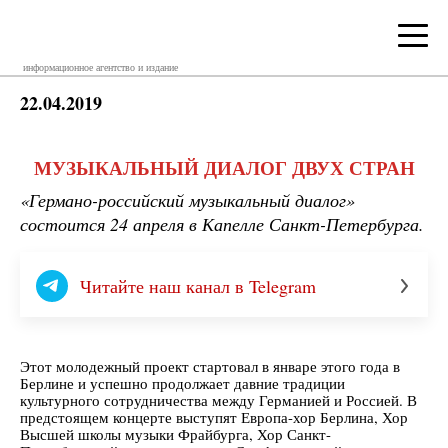
информационное агентство и издание
22.04.2019
МУЗЫКАЛЬНЫЙ ДИАЛОГ ДВУХ СТРАН
«Германо-российский музыкальный диалог»
состоится 24 апреля в Капелле Санкт-Петербурга.
Читайте наш канал в Telegram
Этот молодежный проект стартовал в январе этого года в
Берлине и успешно продолжает давние традиции
культурного сотрудничества между Германией и Россией. В
предстоящем концерте выступят Европа-хор Берлина, Хор
Высшей школы музыки Фрайбурга, Хор Санкт-