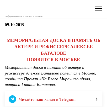
информационное агентство и издание
09.10.2019
МЕМОРИАЛЬНАЯ ДОСКА В ПАМЯТЬ ОБ
АКТЕРЕ И РЕЖИССЕРЕ АЛЕКСЕЕ
БАТАЛОВЕ
ПОЯВИТСЯ В МОСКВЕ
Мемориальная доска в память об актере и
режиссере Алексее Баталове появится в Москве,
сообщила Премии «На Благо Мира» его вдова,
актриса Гитана Баталова.
Читайте наш канал в Telegram