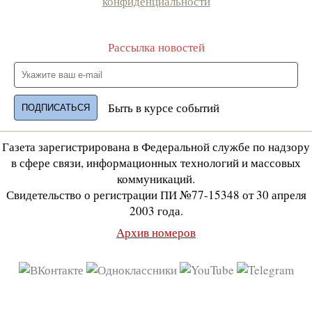
конфиденциальности
Рассылка новостей
Быть в курсе событий
Газета зарегистрирована в Федеральной службе по надзору
в сфере связи, информационных технологий и массовых
коммуникаций.
Свидетельство о регистрации ПИ №77-15348 от 30 апреля
2003 года.
Архив номеров