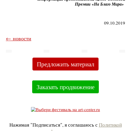
Премии
«На Благо Мира»
09.10.2019
← новости
Предложить материал
Заказать продвижение
Нажимая "Подписаться", я соглашаюсь с
Политикой