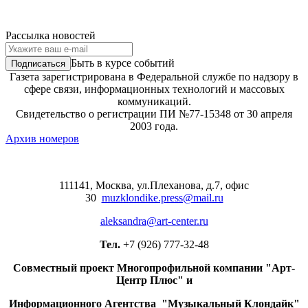
Рассылка новостей
Быть в курсе событий
Газета зарегистрирована в Федеральной службе по надзору в
сфере связи, информационных технологий и массовых
коммуникаций.
Свидетельство о регистрации ПИ №77-15348 от 30 апреля
2003 года.
Архив номеров
111141, Москва, ул.Плеханова, д.7, офис
30
muzklondike.press@mail.ru
aleksandra@art-center.ru
Тел.
+7 (926) 777-32-48
Совместный проект Многопрофильной компании "Арт-
Центр Плюс" и
Информационного Агентства "Музыкальный Клондайк"