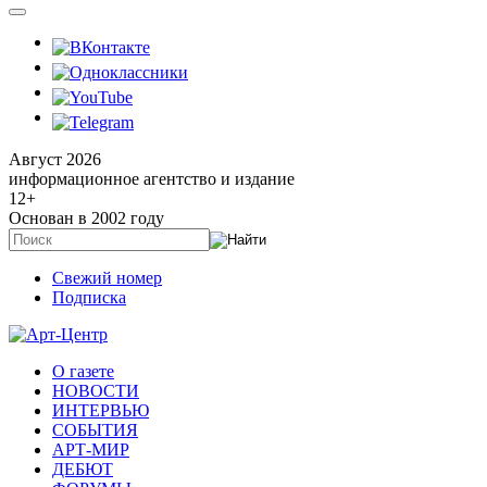
Август 2026
информационное агентство и издание
12
+
Основан в 2002 году
Свежий номер
Подписка
О газете
НОВОСТИ
ИНТЕРВЬЮ
СОБЫТИЯ
АРТ-МИР
ДЕБЮТ