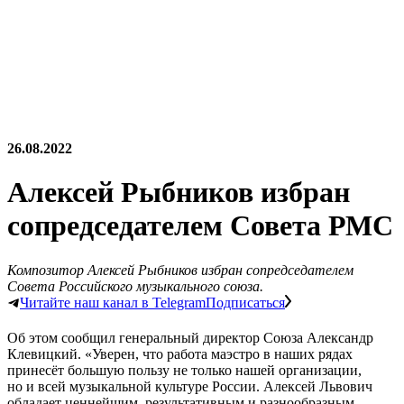
26.08.2022
Алексей Рыбников избран
сопредседателем Совета РМС
Композитор Алексей Рыбников избран сопредседателем
Совета Российского музыкального союза.
Читайте наш канал в Telegram
Подписаться
Об этом сообщил генеральный директор Союза Александр
Клевицкий. «Уверен, что работа маэстро в наших рядах
принесёт большую пользу не только нашей организации,
но и всей музыкальной культуре России. Алексей Львович
обладает ценнейшим, результативным и разнообразным