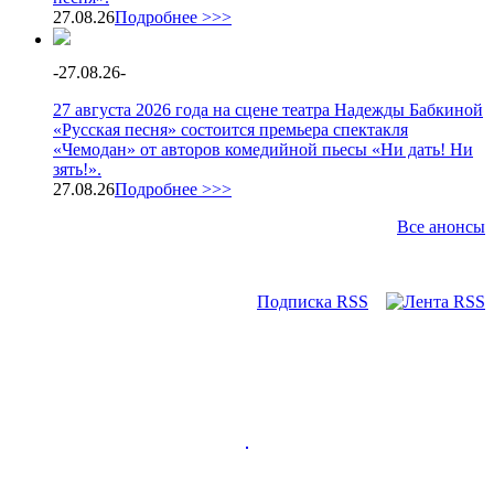
27.08.26
Подробнее >>>
-
27.08.26
-
27 августа 2026 года на сцене театра Надежды Бабкиной
«Русская песня» состоится премьера спектакля
«Чемодан» от авторов комедийной пьесы «Ни дать! Ни
зять!».
27.08.26
Подробнее >>>
Все анонсы
Подписка RSS