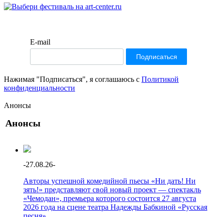
E-mail
Нажимая "Подписаться", я соглашаюсь с
Политикой
конфиденциальности
Анонсы
Анонсы
-
27.08.26
-
Авторы успешной комедийной пьесы «Ни дать! Ни
зять!» представляют свой новый проект — спектакль
«Чемодан», премьера которого состоится 27 августа
2026 года на сцене театра Надежды Бабкиной «Русская
песня».