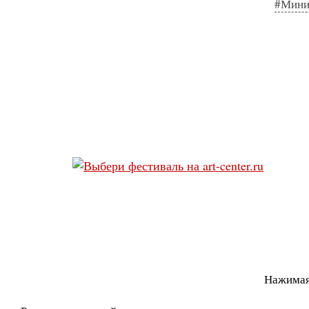
#Мини
Нажимая