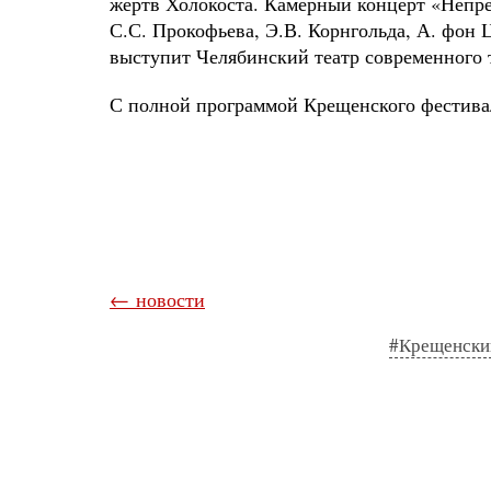
жертв Холокоста. Камерный концерт «Непре
С.С. Прокофьева, Э.В. Корнгольда, А. фон 
выступит Челябинский театр современного 
С полной программой Крещенского фестива
← новости
#Крещенски