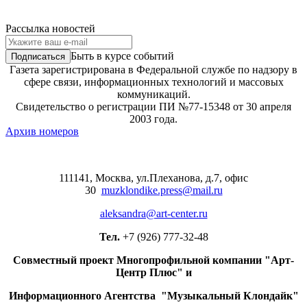
Рассылка новостей
Быть в курсе событий
Газета зарегистрирована в Федеральной службе по надзору в
сфере связи, информационных технологий и массовых
коммуникаций.
Свидетельство о регистрации ПИ №77-15348 от 30 апреля
2003 года.
Архив номеров
111141, Москва, ул.Плеханова, д.7, офис
30
muzklondike.press@mail.ru
aleksandra@art-center.ru
Тел.
+7 (926) 777-32-48
Совместный проект Многопрофильной компании "Арт-
Центр Плюс" и
Информационного Агентства "Музыкальный Клондайк"