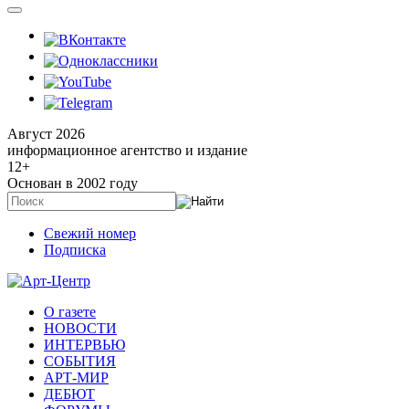
Август 2026
информационное агентство и издание
12
+
Основан в 2002 году
Свежий номер
Подписка
О газете
НОВОСТИ
ИНТЕРВЬЮ
СОБЫТИЯ
АРТ-МИР
ДЕБЮТ