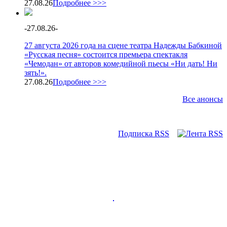
27.08.26
Подробнее >>>
-
27.08.26
-
27 августа 2026 года на сцене театра Надежды Бабкиной
«Русская песня» состоится премьера спектакля
«Чемодан» от авторов комедийной пьесы «Ни дать! Ни
зять!».
27.08.26
Подробнее >>>
Все анонсы
Подписка RSS