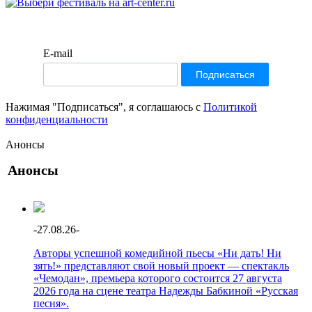
E-mail
Нажимая "Подписаться", я соглашаюсь с
Политикой
конфиденциальности
Анонсы
Анонсы
-
27.08.26
-
Авторы успешной комедийной пьесы «Ни дать! Ни
зять!» представляют свой новый проект — спектакль
«Чемодан», премьера которого состоится 27 августа
2026 года на сцене театра Надежды Бабкиной «Русская
песня».