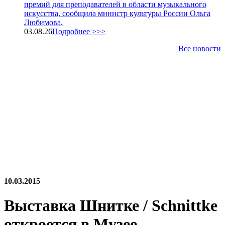
премий для преподавателей в области музыкального
искусства, сообщила министр культуры России Ольга
Любимова.
03.08.26
Подробнее >>>
Все новости
10.03.2015
Выставка Шнитке / Schnittke
откроется в Музее