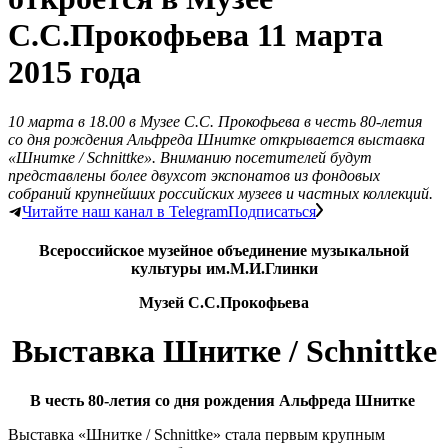
С.С.Прокофьева 11 марта
2015 года
10 марта в 18.00 в Музее С.С. Прокофьева в честь 80-летия
со дня рождения Альфреда Шнитке открывается выставка
«Шнитке / Schnittke». Вниманию посетителей будут
представлены более двухсот экспонатов из фондовых
собраний крупнейших российских музеев и частных коллекций.
Читайте наш канал в Telegram
Подписаться
Всероссийское музейное объединение музыкальной
культуры им.М.И.Глинки
Музей С.С.Прокофьева
Выставка Шнитке /
Schnittke
В честь 80-летия со дня рождения Альфреда Шнитке
Выставка «Шнитке / Schnittke» стала первым крупным