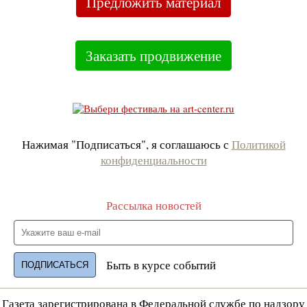
Предложить материал
Заказать продвижение
Нажимая "Подписаться", я соглашаюсь с
Политикой
конфиденциальности
Рассылка новостей
Быть в курсе событий
Газета зарегистрирована в Федеральной службе по надзору