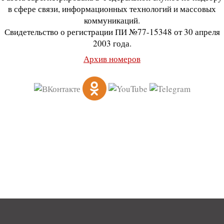
в сфере связи, информационных технологий и массовых
коммуникаций.
Свидетельство о регистрации ПИ №77-15348 от 30 апреля
2003 года.
Архив номеров