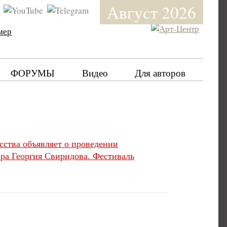
Август 2026
мер
ФОРУМЫ
Видео
Для авторов
сства объявляет о проведении
ра Георгия Свиридова. Фестиваль