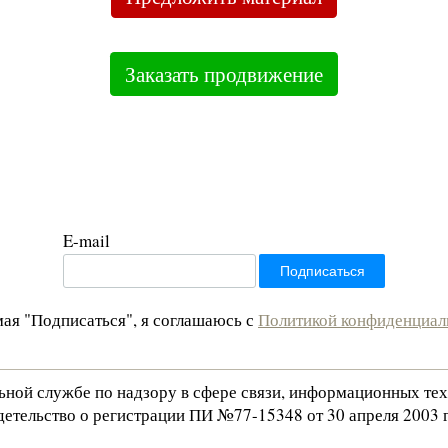
Заказать продвижение
E-mail
ая "Подписаться", я соглашаюсь с
Политикой конфиденциал
льной службе по надзору в сфере связи, информационных те
етельство о регистрации ПИ №77-15348 от 30 апреля 2003 г