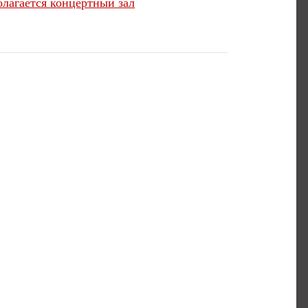
олагается концертный зал