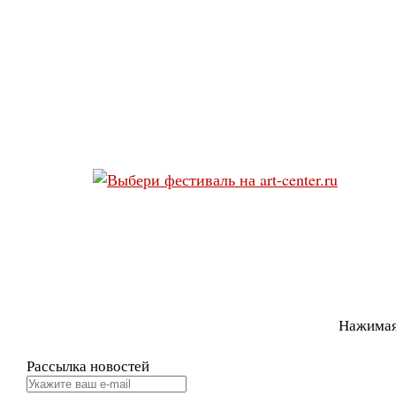
Нажимая
Рассылка новостей