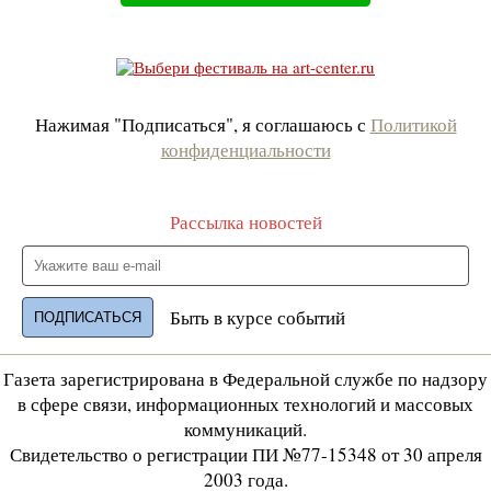
Нажимая "Подписаться", я соглашаюсь с
Политикой
конфиденциальности
Рассылка новостей
Быть в курсе событий
Газета зарегистрирована в Федеральной службе по надзору
в сфере связи, информационных технологий и массовых
коммуникаций.
Свидетельство о регистрации ПИ №77-15348 от 30 апреля
2003 года.