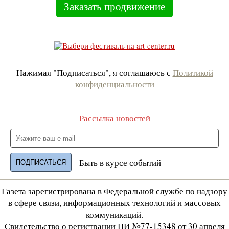
Заказать продвижение
Нажимая "Подписаться", я соглашаюсь с
Политикой
конфиденциальности
Рассылка новостей
Быть в курсе событий
Газета зарегистрирована в Федеральной службе по надзору
в сфере связи, информационных технологий и массовых
коммуникаций.
Свидетельство о регистрации ПИ №77-15348 от 30 апреля