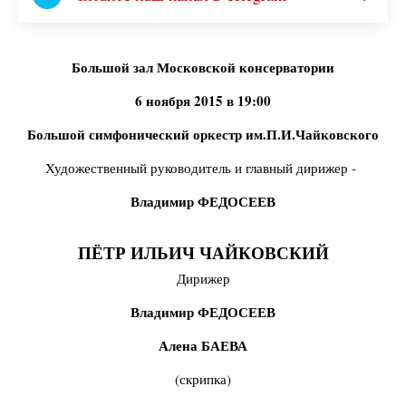
Большой зал Московской консерватории
6 ноября 2015 в 19:00
Большой симфонический оркестр им.П.И.Чайковского
Художественный руководитель и главный дирижер -
Владимир ФЕДОСЕЕВ
ПЁТР ИЛЬИЧ ЧАЙКОВСКИЙ
Дирижер
Владимир ФЕДОСЕЕВ
Алена БАЕВА
(скрипка)