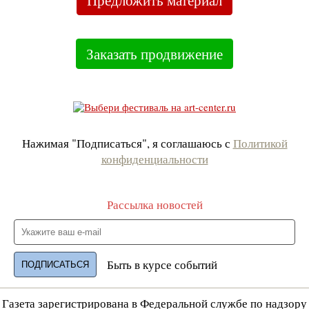
Предложить материал
Заказать продвижение
Нажимая "Подписаться", я соглашаюсь с
Политикой
конфиденциальности
Рассылка новостей
Быть в курсе событий
Газета зарегистрирована в Федеральной службе по надзору