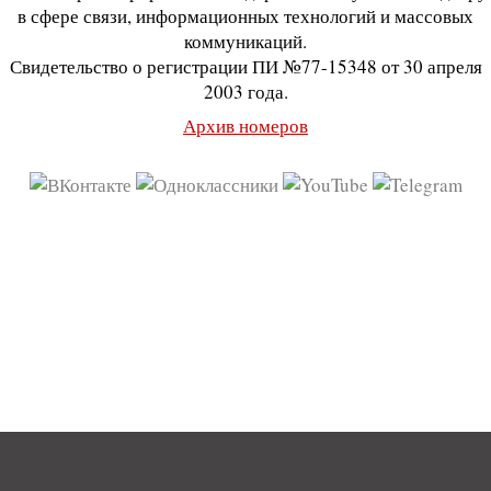
в сфере связи, информационных технологий и массовых
коммуникаций.
Свидетельство о регистрации ПИ №77-15348 от 30 апреля
2003 года.
Архив номеров