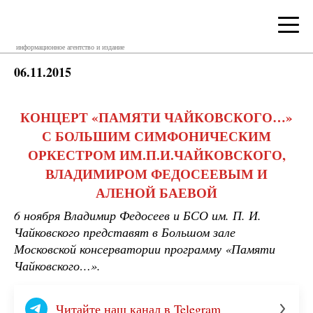
информационное агентство и издание
06.11.2015
КОНЦЕРТ «ПАМЯТИ ЧАЙКОВСКОГО…»
С БОЛЬШИМ СИМФОНИЧЕСКИМ
ОРКЕСТРОМ ИМ.П.И.ЧАЙКОВСКОГО,
ВЛАДИМИРОМ ФЕДОСЕЕВЫМ И
АЛЕНОЙ БАЕВОЙ
6 ноября Владимир Федосеев и БСО им. П. И.
Чайковского представят в Большом зале
Московской консерватории программу «Памяти
Чайковского…».
Читайте наш канал в Telegram