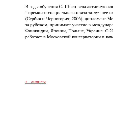
В годы обучения С. Швец вела активную ко
I премии и специального приза за лучшее 
(Сербия и Черногория, 2006), дипломант М
за рубежом, принимает участие в междуна
Финляндии, Японии, Польше, Украине. С 20
работает в Московской консерватории в кач
← анонсы