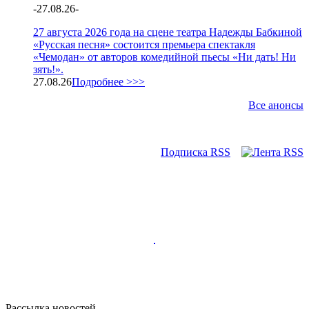
-
27.08.26
-
27 августа 2026 года на сцене театра Надежды Бабкиной
«Русская песня» состоится премьера спектакля
«Чемодан» от авторов комедийной пьесы «Ни дать! Ни
зять!».
27.08.26
Подробнее >>>
Все анонсы
Подписка RSS
Рассылка новостей