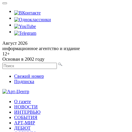
Август 2026
информационное агентство и издание
12
+
Основан в 2002 году
Свежий номер
Подписка
О газете
НОВОСТИ
ИНТЕРВЬЮ
СОБЫТИЯ
АРТ-МИР
ДЕБЮТ