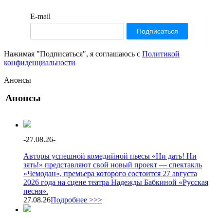
E-mail
Нажимая "Подписаться", я соглашаюсь с
Политикой
конфиденциальности
Анонсы
Анонсы
-
27.08.26
-
Авторы успешной комедийной пьесы «Ни дать! Ни
зять!» представляют свой новый проект — спектакль
«Чемодан», премьера которого состоится 27 августа
2026 года на сцене театра Надежды Бабкиной «Русская
песня».
27.08.26
Подробнее >>>