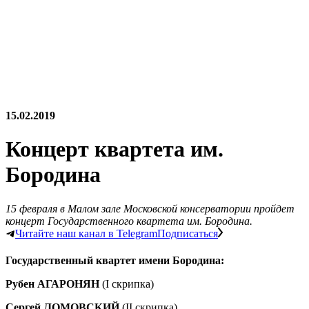
15.02.2019
Концерт квартета им.
Бородина
15 февраля в Малом зале Московской консерватории пройдет
концерт Государственного квартета им. Бородина.
Читайте наш канал в Telegram
Подписаться
Государственный квартет имени Бородина:
Рубен АГАРОНЯН
(I скрипка)
Сергей ЛОМОВСКИЙ
(II скрипка)