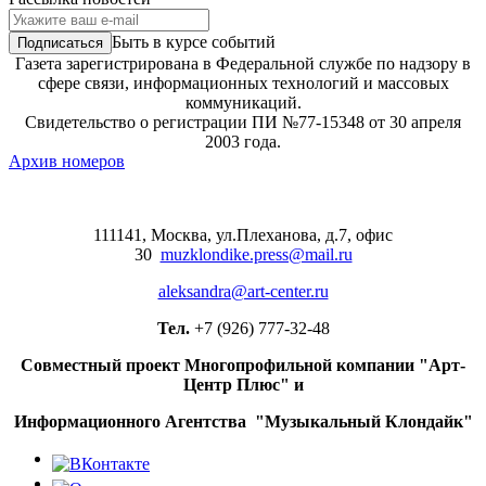
Быть в курсе событий
Газета зарегистрирована в Федеральной службе по надзору в
сфере связи, информационных технологий и массовых
коммуникаций.
Свидетельство о регистрации ПИ №77-15348 от 30 апреля
2003 года.
Архив номеров
111141, Москва, ул.Плеханова, д.7, офис
30
muzklondike.press@mail.ru
aleksandra@art-center.ru
Тел.
+7 (926) 777-32-48
Совместный проект Многопрофильной компании "Арт-
Центр Плюс" и
Информационного Агентства "Музыкальный Клондайк"