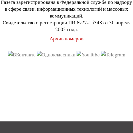
Газета зарегистрирована в Федеральной службе по надзору
в сфере связи, информационных технологий и массовых
коммуникаций.
Свидетельство о регистрации ПИ №77-15348 от 30 апреля
2003 года.
Архив номеров