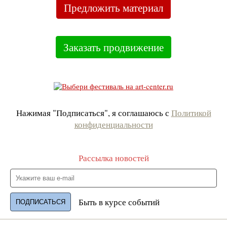
Предложить материал
Заказать продвижение
Нажимая "Подписаться", я соглашаюсь с
Политикой
конфиденциальности
Рассылка новостей
Быть в курсе событий