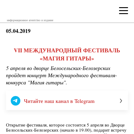
информационное агентство и издание
05.04.2019
VII МЕЖДУНАРОДНЫЙ ФЕСТИВАЛЬ
«МАГИЯ ГИТАРЫ»
5 апреля во дворце Белосельских-Белозерских
пройдет концерт Международного фестиваля-
конкурса "Магия гитары".
Читайте наш канал в Telegram
Открытие фестиваля, которое состоится 5 апреля во Дворце
Белосельских-Белозерских (начало в 19.00), подарит встречу