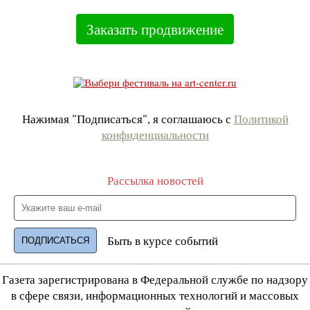
Заказать продвижение
Нажимая "Подписаться", я соглашаюсь с
Политикой
конфиденциальности
Рассылка новостей
Быть в курсе событий
Газета зарегистрирована в Федеральной службе по надзору
в сфере связи, информационных технологий и массовых