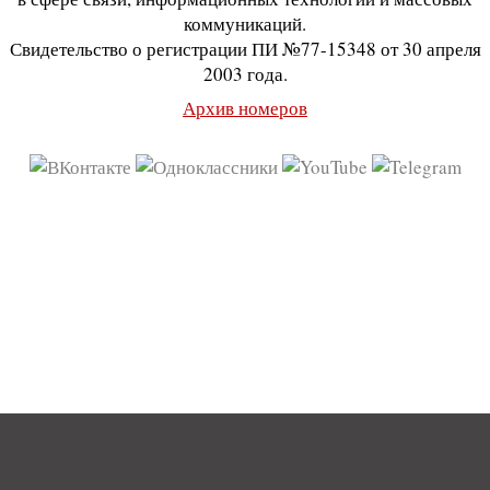
коммуникаций.
Свидетельство о регистрации ПИ №77-15348 от 30 апреля
2003 года.
Архив номеров