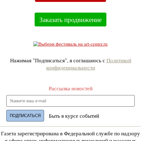
Заказать продвижение
Нажимая "Подписаться", я соглашаюсь с
Политикой
конфиденциальности
Рассылка новостей
Быть в курсе событий
Газета зарегистрирована в Федеральной службе по надзору
в сфере связи, информационных технологий и массовых