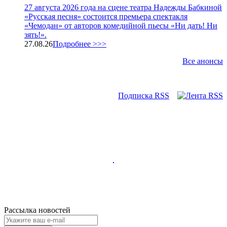
27 августа 2026 года на сцене театра Надежды Бабкиной
«Русская песня» состоится премьера спектакля
«Чемодан» от авторов комедийной пьесы «Ни дать! Ни
зять!».
27.08.26
Подробнее >>>
Все анонсы
Подписка RSS
Рассылка новостей