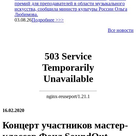
премий для преподавателей в области музыкального
искусства, сообщила министр культуры России Ольга
Любимова.
03.08.26
Подробнее >>>
Все новости
16.02.2020
Концерт участников мастер-