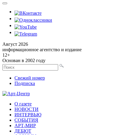
Август 2026
информационное агентство и издание
12
+
Основан в 2002 году
Свежий номер
Подписка
О газете
НОВОСТИ
ИНТЕРВЬЮ
СОБЫТИЯ
АРТ-МИР
ДЕБЮТ