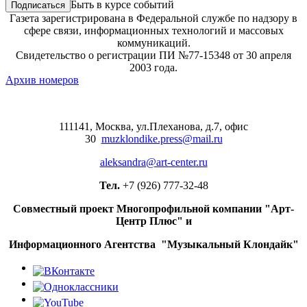
Быть в курсе событий
Газета зарегистрирована в Федеральной службе по надзору в
сфере связи, информационных технологий и массовых
коммуникаций.
Свидетельство о регистрации ПИ №77-15348 от 30 апреля
2003 года.
Архив номеров
111141, Москва, ул.Плеханова, д.7, офис
30
muzklondike.press@mail.ru
aleksandra@art-center.ru
Тел.
+7 (926) 777-32-48
Совместный проект Многопрофильной компании "Арт-
Центр Плюс" и
Информационного Агентства "Музыкальный Клондайк"