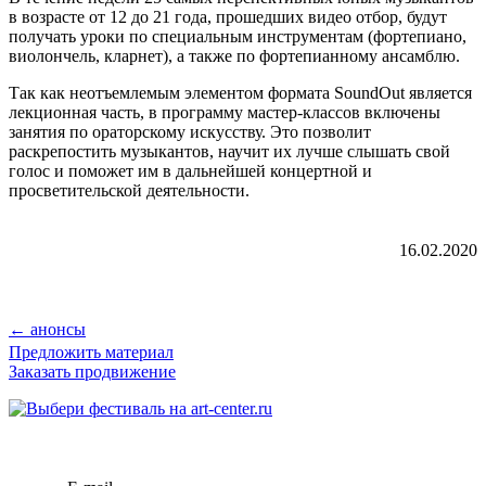
в возрасте от 12 до 21 года, прошедших видео отбор, будут
получать уроки по специальным инструментам (фортепиано,
виолончель, кларнет), а также по фортепианному ансамблю.
Так как неотъемлемым элементом формата SoundOut является
лекционная часть, в программу мастер-классов включены
занятия по ораторскому искусству. Это позволит
раскрепостить музыкантов, научит их лучше слышать свой
голос и поможет им в дальнейшей концертной и
просветительской деятельности.
16.02.2020
← анонсы
Предложить материал
Заказать продвижение