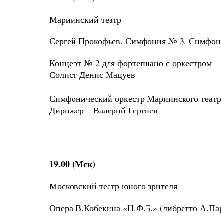
Мариинский театр
Сергей Прокофьев. Симфония № 3. Симфон
Концерт № 2 для фортепиано с оркестром
Солист Денис Мацуев
Симфонический оркестр Мариинского театр
Дирижер – Валерий Гергиев
19.00 (Мск)
Московский театр юного зрителя
Опера В.Кобекина «Н.Ф.Б.» (либретто А.Па