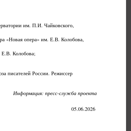
рватории им. П.И. Чайковского,
ра «Новая опера» им. Е.В. Колобова,
 Е.В. Колобова;
за писателей России. Режиссер
Информация: пресс-служба проекта
05.06.2026