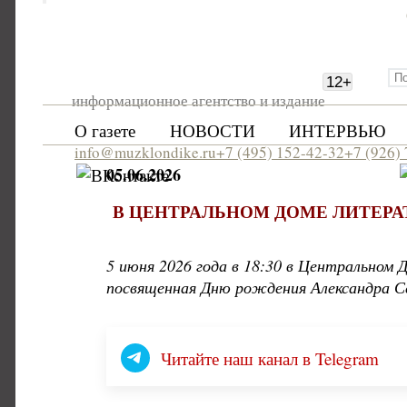
12
+
информационное агентство и издание
О газете
НОВОСТИ
ИНТЕРВЬЮ
info@muzklondike.ru
+7 (495) 152-42-32
+7 (926)
05.06.2026
В ЦЕНТРАЛЬНОМ ДОМЕ ЛИТЕР
5 июня 2026 года в 18:30 в Центральном
посвященная Дню рождения Александра Се
Читайте наш канал в Telegram