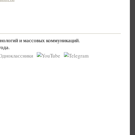
хнологий и массовых коммуникаций.
ода.