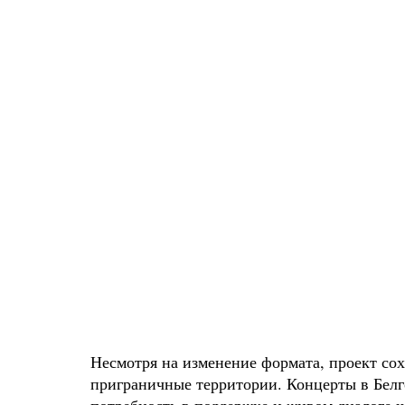
Несмотря на изменение формата, проект сох
приграничные территории. Концерты в Белго