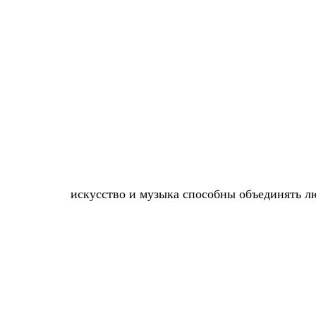
искусство и музыка способны объединять лю