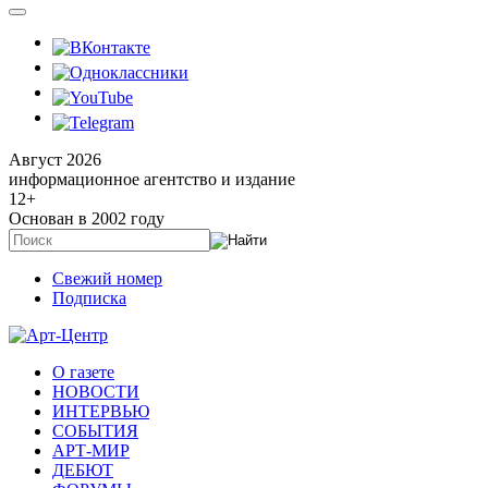
Август 2026
информационное агентство и издание
12
+
Основан в 2002 году
Свежий номер
Подписка
О газете
НОВОСТИ
ИНТЕРВЬЮ
СОБЫТИЯ
АРТ-МИР
ДЕБЮТ