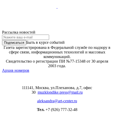
Рассылка новостей
Быть в курсе событий
Газета зарегистрирована в Федеральной службе по надзору в
сфере связи, информационных технологий и массовых
коммуникаций.
Свидетельство о регистрации ПИ №77-15348 от 30 апреля
2003 года.
Архив номеров
111141, Москва, ул.Плеханова, д.7, офис
30
muzklondike.press@mail.ru
aleksandra@art-center.ru
Тел.
+7 (926) 777-32-48