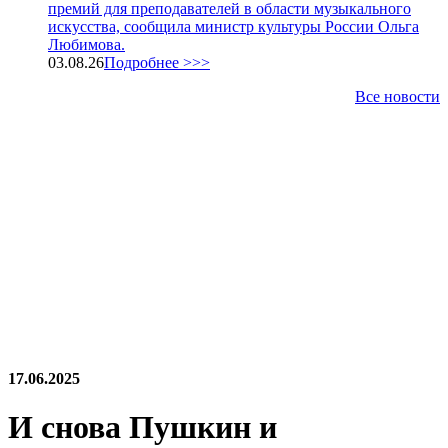
премий для преподавателей в области музыкального
искусства, сообщила министр культуры России Ольга
Любимова.
03.08.26
Подробнее >>>
Все новости
17.06.2025
И снова Пушкин и