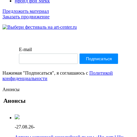
#фонд фон Мекк
Предложить материал
Заказать продвижение
E-mail
Нажимая "Подписаться", я соглашаюсь с
Политикой
конфиденциальности
Анонсы
Анонсы
-
27.08.26
-