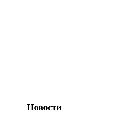
Новости