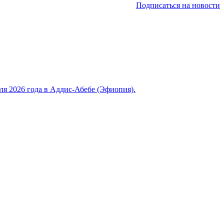
Подписаться на новости
 2026 года в Аддис-Абебе (Эфиопия).