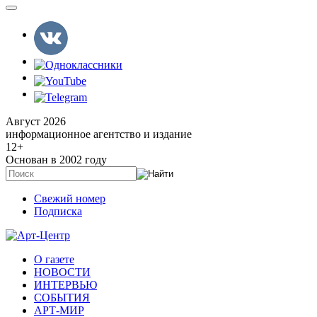
Август 2026
информационное агентство и издание
12
+
Основан в 2002 году
Свежий номер
Подписка
О газете
НОВОСТИ
ИНТЕРВЬЮ
СОБЫТИЯ
АРТ-МИР