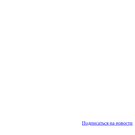
Подписаться на новости