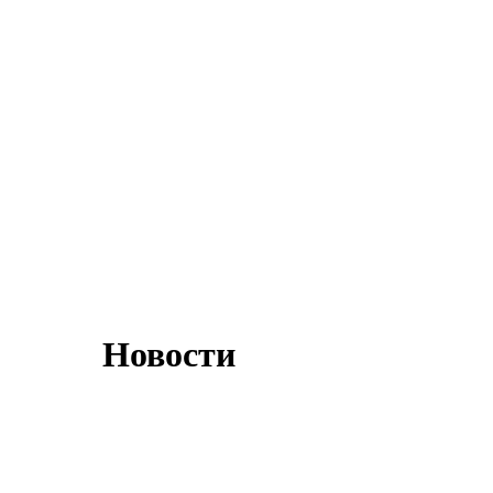
Новости