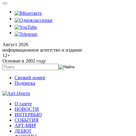
Август 2026
информационное агентство и издание
12
+
Основан в 2002 году
Свежий номер
Подписка
О газете
НОВОСТИ
ИНТЕРВЬЮ
СОБЫТИЯ
АРТ-МИР
ДЕБЮТ