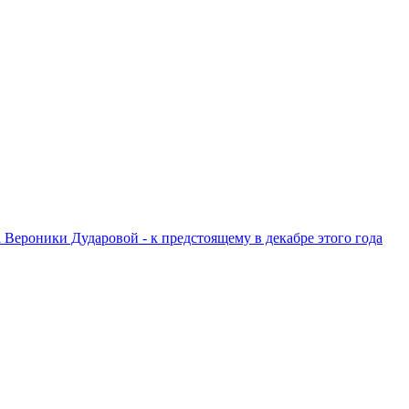
ероники Дударовой - к предстоящему в декабре этого года