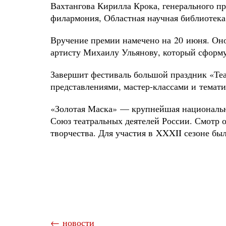
Вахтангова Кирилла Крока, генерального 
филармония, Областная научная библиотека
Вручение премии намечено на 20 июня. Оно
артисту Михаилу Ульянову, который сфор
Завершит фестиваль большой праздник «Те
представлениями, мастер-классами и темат
«Золотая Маска» — крупнейшая национальн
Союз театральных деятелей России. Смотр 
творчества. Для участия в XXXII сезоне бы
← новости